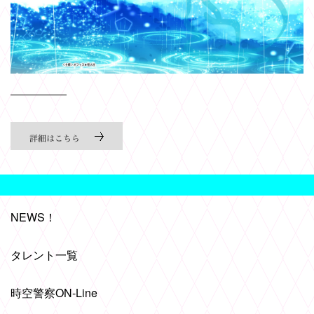
NEWS！
タレント一覧
時空警察ON-Line